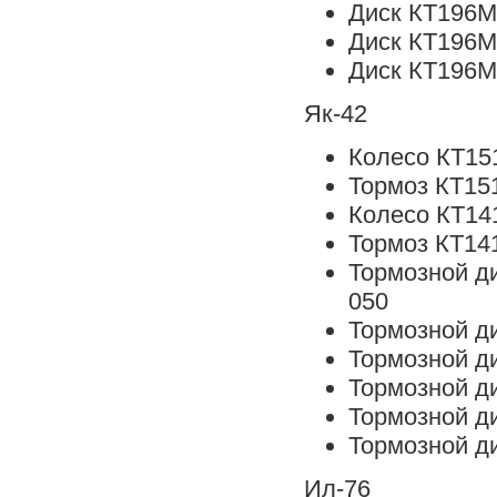
Диск КТ196М
Диск КТ196М
Диск КТ196М
Як-42
Колесо КТ15
Тормоз КТ15
Колесо КТ14
Тормоз КТ141
Тормозной д
050
Тормозной д
Тормозной д
Тормозной д
Тормозной д
Тормозной д
Ил-76