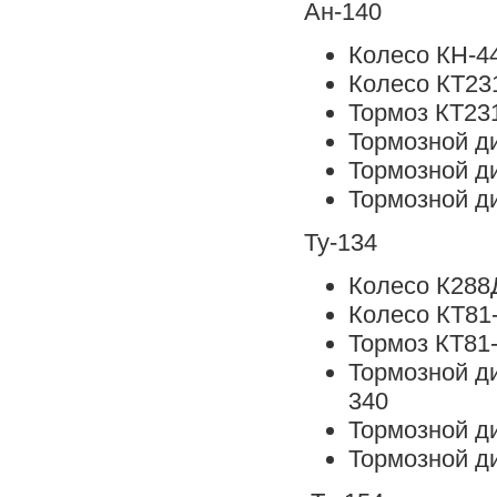
Ан-140
Колесо КН-4
Колесо КТ23
Тормоз КТ23
Тормозной д
Тормозной д
Тормозной д
Ту-134
Колесо К288
Колесо КТ81
Тормоз КТ81-
Тормозной д
340
Тормозной д
Тормозной д