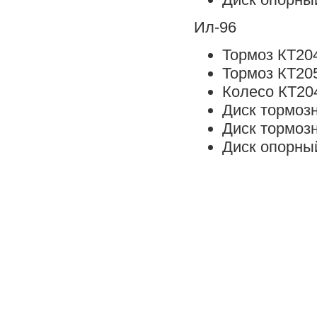
Ил-96
Тормоз КТ20
Тормоз КТ20
Колесо КТ20
Диск тормоз
Диск тормоз
Диск опорны