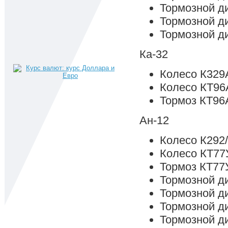
Тормозной д
Тормозной д
Тормозной д
Ка-32
Колесо К329
Колесо КТ96
Тормоз КТ96
Ан-12
Колесо К292
Колесо КТ77
Тормоз КТ77
Тормозной д
Тормозной д
Тормозной д
Тормозной д