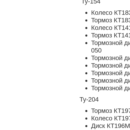
Ту-154
Колесо КТ18
Тормоз КТ18
Колесо КТ14
Тормоз КТ14
Тормозной д
050
Тормозной д
Тормозной д
Тормозной д
Тормозной д
Тормозной д
Ту-204
Тормоз КТ19
Колесо КТ19
Диск КТ196М