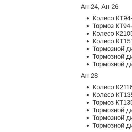
Ан-24, Ан-26
Колесо КТ94
Тормоз КТ94
Колесо К210
Колесо КТ15
Тормозной д
Тормозной д
Тормозной д
Ан-28
Колесо К211
Колесо КТ13
Тормоз КТ13
Тормозной д
Тормозной д
Тормозной д