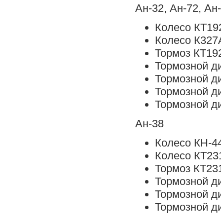
Ан-32, Ан-72, Ан
Колесо КТ19
Колесо К327
Тормоз КТ19
Тормозной д
Тормозной д
Тормозной д
Тормозной д
Ан-38
Колесо КН-4
Колесо КТ23
Тормоз КТ231
Тормозной д
Тормозной д
Тормозной д