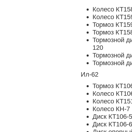
Колесо КТ15
Колесо КТ159
Тормоз КТ15
Тормоз КТ158
Тормозной д
120
Тормозной д
Тормозной д
Ил-62
Тормоз КТ10
Колесо КТ10
Колесо КТ15
Колесо КН-7
Диск КТ106-
Диск КТ106-
Диск опорны